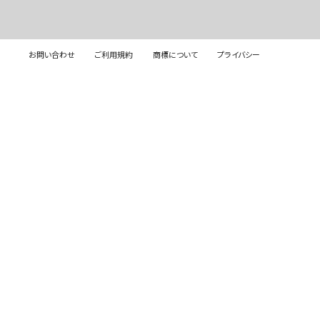
お問い合わせ
ご利用規約
商標について
プライバシー