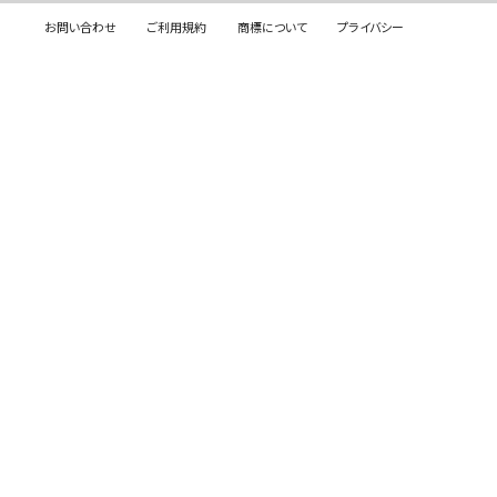
お問い合わせ
ご利用規約
商標について
プライバシー