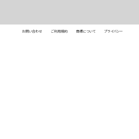
お問い合わせ
ご利用規約
商標について
プライバシー