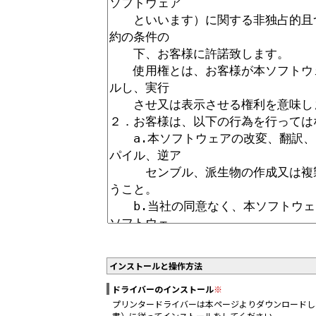
インストールと操作方法
ドライバーのインストール
※
プリンタードライバーは本ページよりダウンロードし
書）に従ってインストールをしてください。