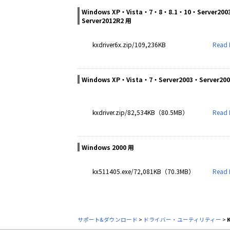
Windows XP・Vista・7・8・8.1・10・Server2003
Server2012R2 用
kxdriver6x.zip/109,236KB
Read 
Windows XP・Vista・7・Server2003・Server200
kxdriver.zip/82,534KB（80.5MB）
Read 
Windows 2000 用
kx511405.exe/72,081KB（70.3MB）
Read 
サポート&ダウンロード
>
ドライバー・ユーティリティー
>