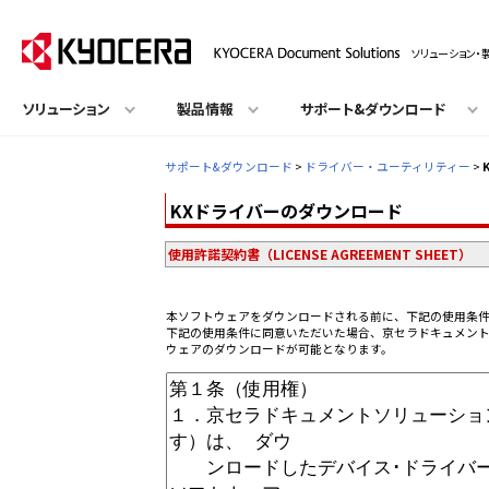
ソリューション・
ソリューション
製品情報
サポート&ダウンロード
サポート&ダウンロード
>
ドライバー・ユーティリティー
>
KXドライバーのダウンロード
使用許諾契約書（LICENSE AGREEMENT SHEET）
本ソフトウェアをダウンロードされる前に、下記の使用条
下記の使用条件に同意いただいた場合、京セラドキュメン
ウェアのダウンロードが可能となります。