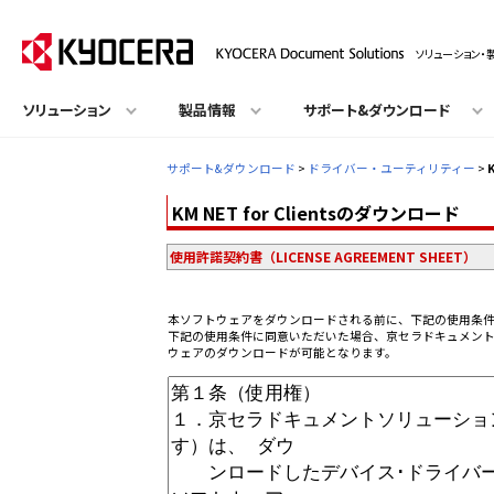
ソリューション・
ソリューション
製品情報
サポート&ダウンロード
サポート&ダウンロード
>
ドライバー・ユーティリティー
>
KM NET for Clientsのダウンロード
使用許諾契約書（LICENSE AGREEMENT SHEET）
本ソフトウェアをダウンロードされる前に、下記の使用条
下記の使用条件に同意いただいた場合、京セラドキュメン
ウェアのダウンロードが可能となります。