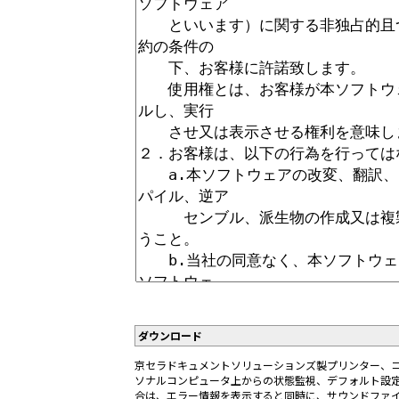
ダウンロード
京セラドキュメントソリューションズ製プリンター、
ソナルコンピュータ上からの状態監視、デフォルト設
合は、エラー情報を表示すると同時に、サウンドファ