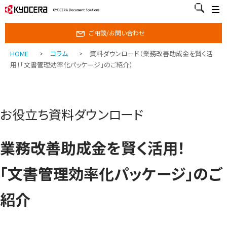
ご相談/お問い合わせ
HOME
コラム
資料ダウンロード（業務改善助成金を賢く活
用！「文書管理効率化パッケージ」のご紹介）
お役立ち資料ダウンロード
業務改善助成金を賢く活用！
「文書管理効率化パッケージ」のご
紹介