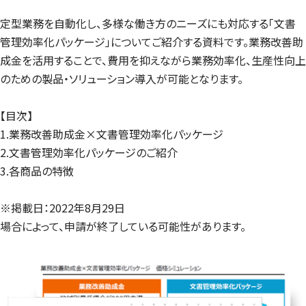
定型業務を自動化し、多様な働き方のニーズにも対応する「文書
管理効率化パッケージ」についてご紹介する資料です。業務改善助
成金を活用することで、費用を抑えながら業務効率化、生産性向上
のための製品・ソリューション導入が可能となります。
【目次】
1.業務改善助成金×文書管理効率化パッケージ
2.文書管理効率化パッケージのご紹介
3.各商品の特徴
※掲載日：2022年8月29日
場合によって、申請が終了している可能性があります。