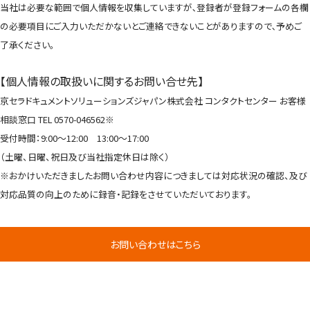
当社は必要な範囲で個人情報を収集していますが､登録者が登録フォームの各欄
の必要項目にご入力いただかないとご連絡できないことがありますので､予めご
了承ください。
【個人情報の取扱いに関するお問い合せ先】
京セラドキュメントソリューションズジャパン株式会社 コンタクトセンター お客様
相談窓口 TEL 0570-046562※
受付時間：9:00～12:00 13:00～17:00
（土曜、日曜、祝日及び当社指定休日は除く）
※おかけいただきましたお問い合わせ内容につきましては対応状況の確認、及び
対応品質の向上のために録音・記録をさせていただいております。
お問い合わせはこちら