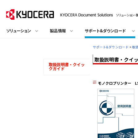
ソリューション・
ソリューション
製品情報
サポート&ダウンロード
サポート&ダウンロード
>
取
取扱説明書・クイックガ
取扱説明書・クイッ
クガイド
モノクロプリンター LS-2