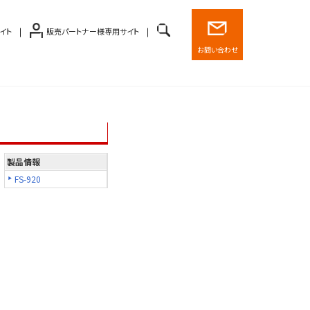
イト
販売パートナー様専用サイト
お問い合わせ
製品情報
FS-920