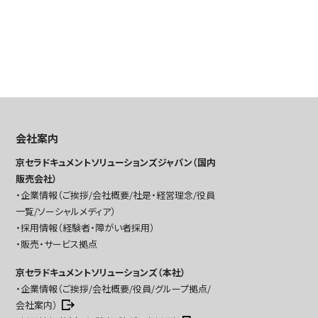
会社案内
京セラドキュメントソリューションズジャパン（国内
販売会社）
企業情報（ご挨拶/会社概要/社是・経営理念/役員
一覧/ソーシャルメディア）
採用情報（経験者・障がい者採用）
販売・サービス拠点
京セラドキュメントソリューションズ（本社）
企業情報（ご挨拶/会社概要/役員/グループ拠点/
会社案内）