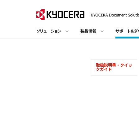
ソリューション
製品情報
サポート&ダ
取扱説明書・クイッ
クガイド