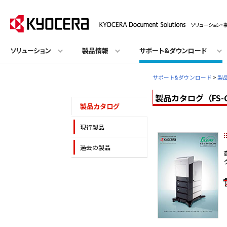
ソリューション・
ソリューション
製品情報
サポート&ダウンロード
サポート&ダウンロード
>
製
製品カタログ（FS-C
製品カタログ
現行製品
過去の製品