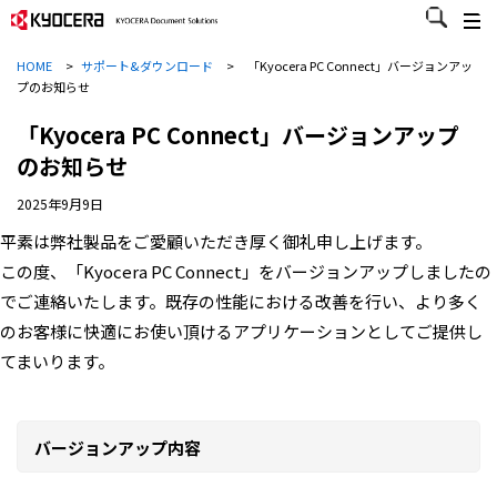
HOME
>
サポート&ダウンロード
>
「Kyocera PC Connect」バージョンアッ
プのお知らせ
「Kyocera PC Connect」バージョンアップ
のお知らせ
2025年9月9日
平素は弊社製品をご愛顧いただき厚く御礼申し上げます。
この度、「Kyocera PC Connect」をバージョンアップしましたの
でご連絡いたします。既存の性能における改善を行い、より多く
のお客様に快適にお使い頂けるアプリケーションとしてご提供し
てまいります。
バージョンアップ内容