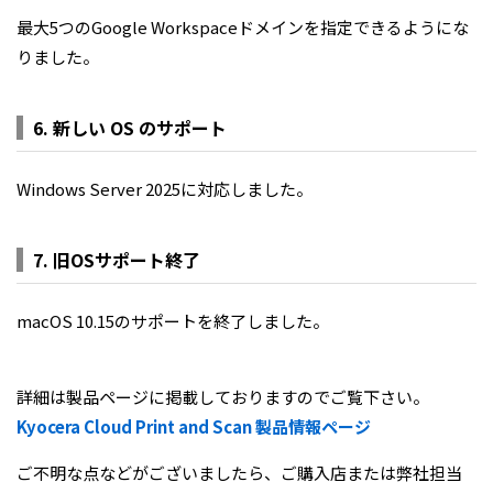
最大5つのGoogle Workspaceドメインを指定できるようにな
りました。
6. 新しい OS のサポート
Windows Server 2025に対応しました。
7. 旧OSサポート終了
macOS 10.15のサポートを終了しました。
詳細は製品ページに掲載しておりますのでご覧下さい。
Kyocera Cloud Print and Scan 製品情報ページ
ご不明な点などがございましたら、ご購入店または弊社担当