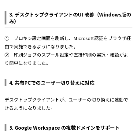
3. デスクトップクライアントのUI 改善（Windows版の
み）
① プロキシ設定画面を刷新し、Microsoft認証をブラウザ経
由で実施できるようになりました。
② 印刷ジョブのスプール設定や直接印刷の選択・確認がよ
り簡単になりました。
4. 共有PCでのユーザー切り替えに対応
デスクトップクライアントが、ユーザーの切り換えに連動で
きるようになりました。
5. Google Workspace の複数ドメインをサポート