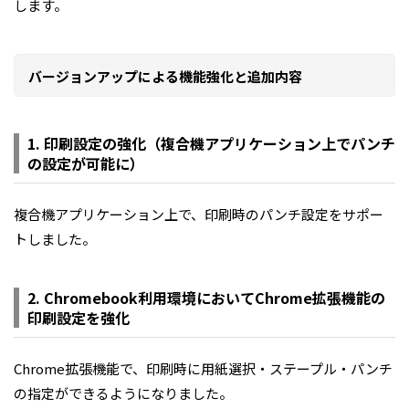
します。
バージョンアップによる機能強化と追加内容
1. 印刷設定の強化（複合機アプリケーション上でパンチ
の設定が可能に）
複合機アプリケーション上で、印刷時のパンチ設定をサポー
トしました。
2. Chromebook利用環境においてChrome拡張機能の
印刷設定を強化
Chrome拡張機能で、印刷時に用紙選択・ステープル・パンチ
の指定ができるようになりました。