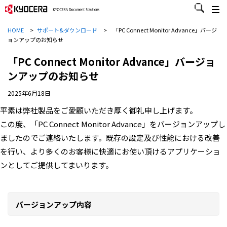
HOME
>
サポート&ダウンロード
>
「PC Connect Monitor Advance」バージ
ョンアップのお知らせ
「PC Connect Monitor Advance」バージョ
ンアップのお知らせ
2025年6月18日
平素は弊社製品をご愛顧いただき厚く御礼申し上げます。
この度、「PC Connect Monitor Advance」をバージョンアップし
ましたのでご連絡いたします。既存の設定及び性能における改善
を行い、より多くのお客様に快適にお使い頂けるアプリケーショ
ンとしてご提供してまいります。
バージョンアップ内容