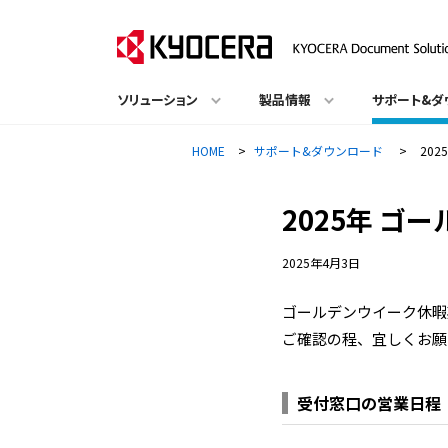
ソリューション
製品情報
サポート&ダ
HOME
>
サポート&ダウンロード
>
20
2025年 
2025年4月3日
ゴールデンウイーク休暇
ご確認の程、宜しくお願
受付窓口の営業日程