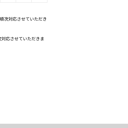
）以降順次対応させていただき
降順次対応させていただきま