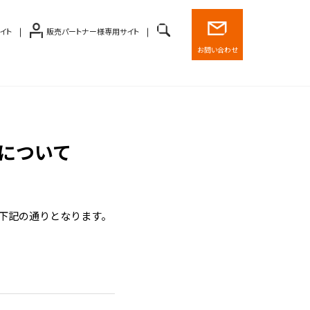
イト
販売パートナー様専用サイト
お問い合わせ
務について
は下記の通りとなります。