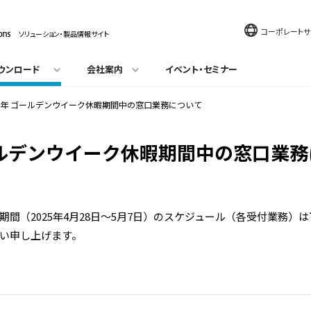
コーポレートサ
ソリューション・製品情報サイト
ウンロード
会社案内
イベント・セミナー
25年 ゴールデンウイーク休暇期間中の窓口業務について
ゴールデンウイーク休暇期間中の窓口業
期間（2025年4月28日～5月7日）のスケジュール（各受付業務）
い申し上げます。