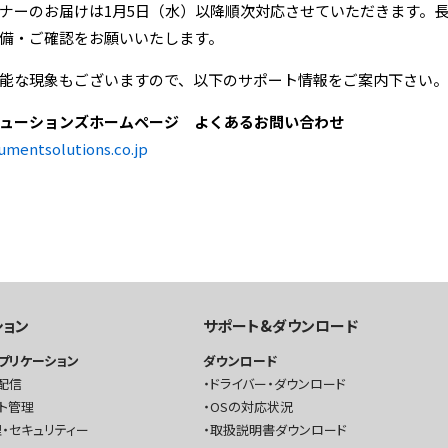
ナーのお届けは1月5日（水）以降順次対応させていただきます。
備・ご確認をお願いいたします。
能な現象もございますので、以下のサポート情報をご案内下さい。
ューションズホームページ よくあるお問い合わせ
umentsolutions.co.jp
ション
サポート&ダウンロード
プリケーション
ダウンロード
配信
ドライバー・ダウンロード
ト管理
OSの対応状況
・セキュリティー
取扱説明書ダウンロード