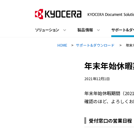
ソリューション
製品情報
サポート&ダ
HOME
>
サポート&ダウンロード
>
年末
年末年始休暇
2021年12月1日
年末年始休暇期間（202
確認のほど、よろしくお
受付窓口の営業日程