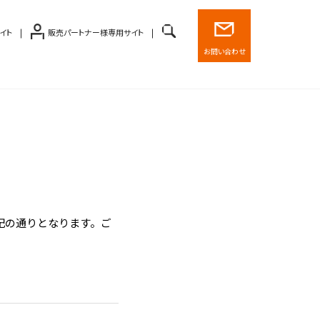
イト
販売パートナー様専用サイト
お問い合わせ
下記の通りとなります。ご