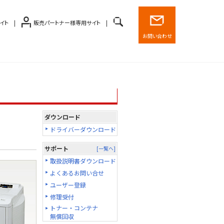
イト
販売パートナー様専用サイト
お問い合わせ
ダウンロード
ドライバーダウンロード
サポート
[一覧へ]
取扱説明書ダウンロード
よくあるお問い合せ
ユーザー登録
修理受付
トナー・コンテナ
無償回収