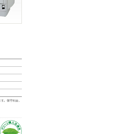
ます。保守料金、