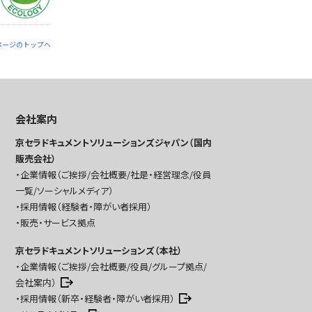
ページのトップへ
会社案内
京セラドキュメントソリューションズジャパン（国内
販売会社）
企業情報（ご挨拶/会社概要/社是・経営理念/役員
一覧/ソーシャルメディア）
採用情報（経験者・障がい者採用）
販売・サービス拠点
京セラドキュメントソリューションズ（本社）
企業情報（ご挨拶/会社概要/役員/グループ拠点/
会社案内）
採用情報（新卒・経験者・障がい者採用）