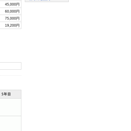
45,000円
60,000円
75,000円
19,200円