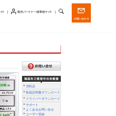
イト
販売パートナー様専用サイト
お問い合わせ
消耗品
取扱説明書ダウンロード
ドライバーダウンロード
サポート
よくあるお問い合せ
ユーザー登録