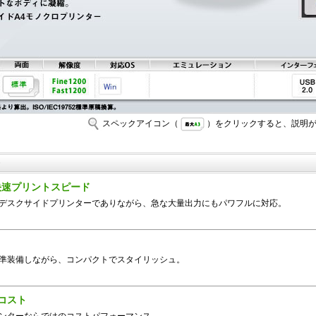
スペックアイコン（
）をクリックすると、説明が
の快速プリントスピード
デスクサイドプリンターでありながら、急な大量出力にもパワフルに対応。
準装備しながら、コンパクトでスタイリッシュ。
コスト