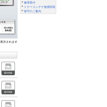
修理受付
トナーコンテナ無償回収
保守のご案内
表示されます