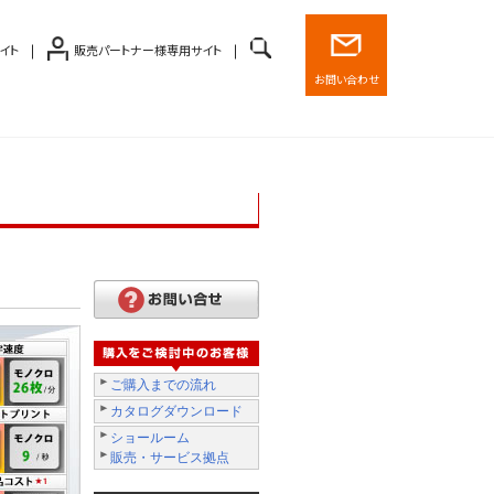
イト
販売パートナー様専用サイト
お問い合わせ
ご購入までの流れ
カタログダウンロード
ショールーム
販売・サービス拠点