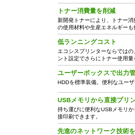
トナー消費量を削減
新開発トナーにより、トナー消費
の使用材料や生産エネルギーも
低ランニングコスト
エコシスプリンターならではの
ント設定でさらにトナー使用量
ユーザーボックスで出力
HDDを標準装備。便利なユー
USBメモリから直接プリ
持ち運びに便利なUSBメモリか
接印刷できます。
先進のネットワーク技術