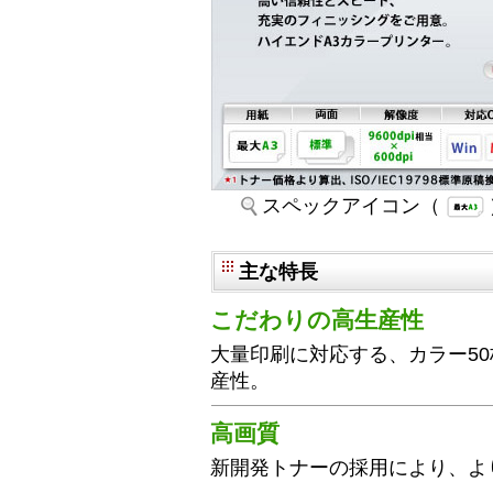
スペックアイコン（
主な特長
こだわりの高生産性
大量印刷に対応する、カラー50
産性。
高画質
新開発トナーの採用により、よ