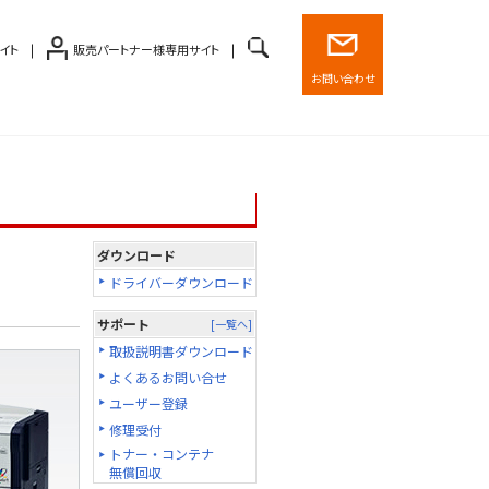
イト
販売パートナー様専用サイト
お問い合わせ
ダウンロード
ドライバーダウンロード
サポート
[一覧へ]
取扱説明書ダウンロード
よくあるお問い合せ
ユーザー登録
修理受付
トナー・コンテナ
無償回収