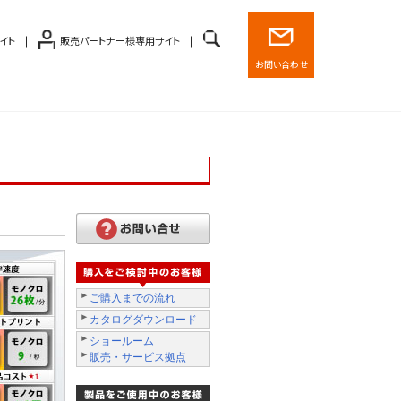
イト
販売パートナー様専用サイト
お問い合わせ
ご購入までの流れ
カタログダウンロード
ショールーム
販売・サービス拠点