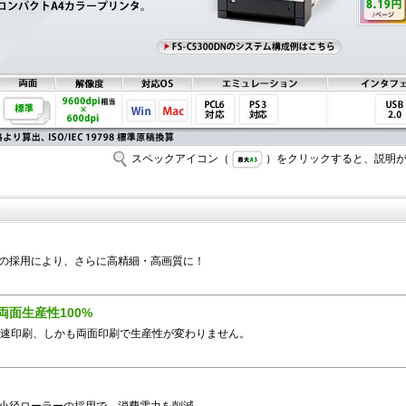
スペックアイコン（
）をクリックすると、説明が
の採用により、さらに高精細・高画質に！
両面生産性100%
高速印刷、しかも両面印刷で生産性が変わりません。