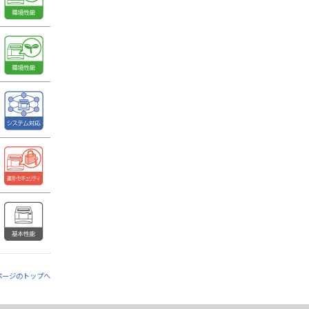
ページのトップへ