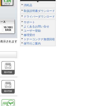
消耗品
取扱説明書ダウンロード
ドライバーダウンロード
サポート
よくあるお問い合せ
ユーザー登録
修理受付
トナーコンテナ無償回収
表示されます
保守のご案内