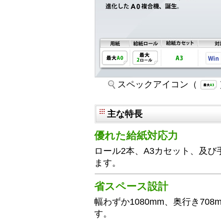
スペックアイコン（
主な特長
優れた給紙対応力
ロール2本、A3カセット、及び
ます。
省スペース設計
幅わずか1080mm、奥行き70
す。