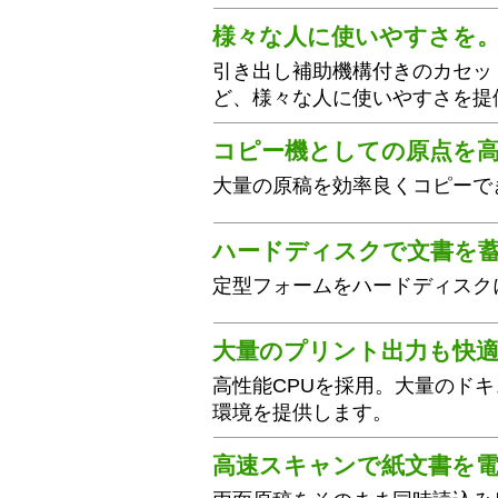
様々な人に使いやすさを
引き出し補助機構付きのカセッ
ど、様々な人に使いやすさを提
コピー機としての原点を
大量の原稿を効率良くコピーで
ハードディスクで文書を
定型フォームをハードディスク
大量のプリント出力も快
高性能CPUを採用。大量のド
環境を提供します。
高速スキャンで紙文書を