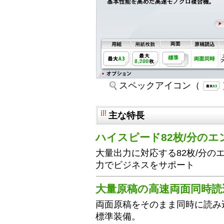
スペックアイコン（
主な特長
ハイスピード82枚/分の
大量出力に対応する82枚/分の
力でビジネスをサポート
大量原稿の高速両面同時読
両面原稿をそのまま同時に読み
標準装備。