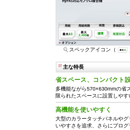
スペックアイコン（
主な特長
省スペース、コンパクト
多機能ながら570×630mm
限られたスペースに設置しやす
高機能を使いやすく
大型のカラータッチパネルやグ
いやすさを追求、さらにプログ