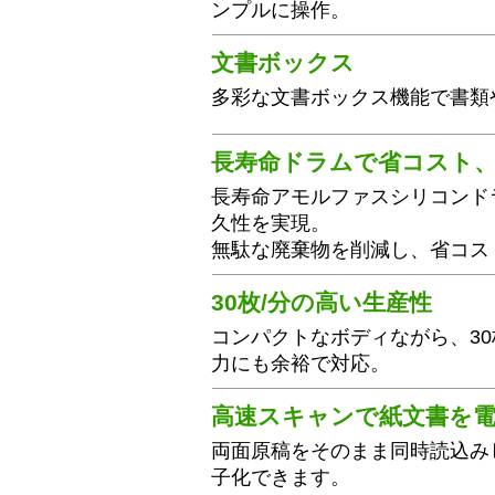
ンプルに操作。
文書ボックス
多彩な文書ボックス機能で書類
長寿命ドラムで省コスト
長寿命アモルファスシリコンド
久性を実現。
無駄な廃棄物を削減し、省コス
30枚/分の高い生産性
コンパクトなボディながら、30
力にも余裕で対応。
高速スキャンで紙文書を
両面原稿をそのまま同時読込み
子化できます。