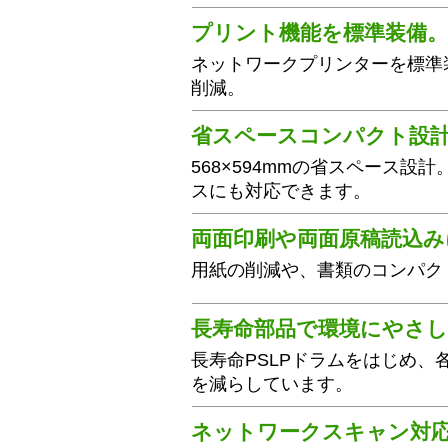
プリント機能を標準装備
ネットワークプリンターを標準
削減。
省スペースコンパクト設
568×594mmの省スペース
スにも対応できます。
両面印刷や両面原稿読込み
用紙の削減や、書類のコンパク
長寿命部品で環境にやさ
長寿命PSLPドラムをはじめ
を減らしています。
ネットワークスキャン対