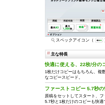
スペックアイコン（
主な特長
快適に使える、22枚/分
1枚だけコピーはもちろん、複
なコピースピード。
ファーストコピー 5.7秒
原稿をセットしてスタート、フ
5.7秒と1枚だけのコピーも快