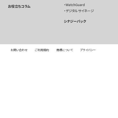
WatchGuard
お役立ちコラム
デジタルサイネージ
シナジーパック
お問い合わせ
ご利用規約
商標について
プライバシー