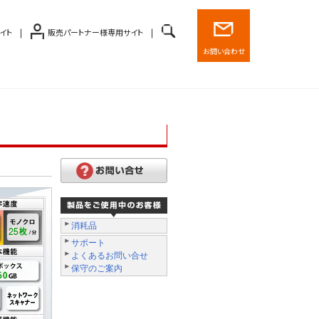
イト
販売パートナー様専用サイト
お問い合わせ
消耗品
サポート
よくあるお問い合せ
保守のご案内