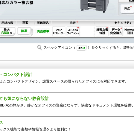
スペックアイコン（
）をクリックすると、説明が
・コンパクト設計
えたコンパクトデザイン。設置スペースの限られたオフィスにも対応できます。
ても気にならない静音設計
7dB(A)の静かさ。静かなオフィスの邪魔にならず、快適なドキュメント環境を提供
ス
ックス機能で書類や情報管理をより便利に！