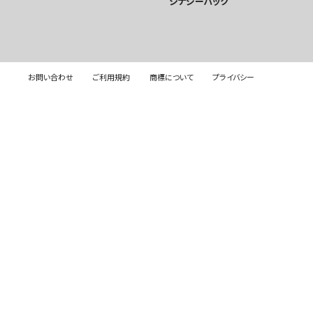
シナジーパック
お問い合わせ
ご利用規約
商標について
プライバシー