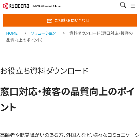
ご相談/お問い合わせ
HOME
ソリューション
資料ダウンロード（窓口対応・接客の
品質向上のポイント）
お役立ち資料ダウンロード
窓口対応・接客の品質向上のポイ
ント
高齢者や聴覚障がいのある方、外国人など、様々なコミュニケーシ