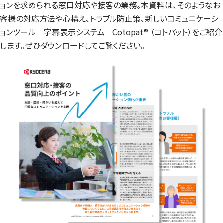
ョンを求められる窓口対応や接客の業務。本資料は、そのようなお
客様の対応方法や心構え、トラブル防止策、新しいコミュニケーシ
ョンツール 字幕表示システム Cotopat® （コトパット）をご紹介
します。ぜひダウンロードしてご覧ください。