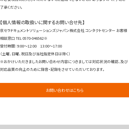
了承ください。
【個人情報の取扱いに関するお問い合せ先】
京セラドキュメントソリューションズジャパン株式会社 コンタクトセンター お客様
相談窓口 TEL 0570-046562※
受付時間：9:00～12:00 13:00～17:00
（土曜、日曜、祝日及び当社指定休日は除く）
※おかけいただきましたお問い合わせ内容につきましては対応状況の確認、及び
対応品質の向上のために録音・記録をさせていただいております。
お問い合わせはこちら